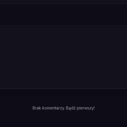
Brak komentarzy. Bądź pierwszy!