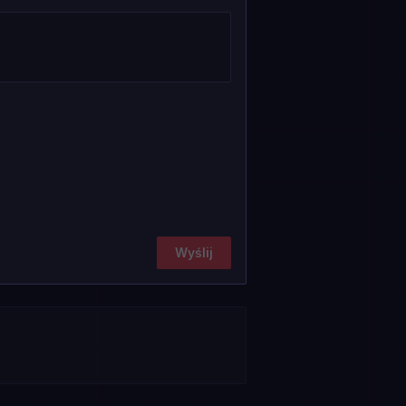
Wyślij