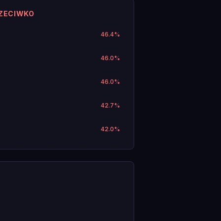
RZECIWKO
46.4
%
46.0
%
46.0
%
42.7
%
42.0
%