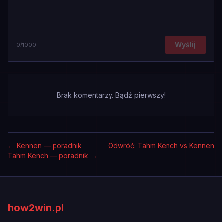
Wyślij
0
/1000
Brak komentarzy. Bądź pierwszy!
←
Kennen — poradnik
Odwróć: Tahm Kench vs Kennen
Tahm Kench — poradnik
→
how2win.pl