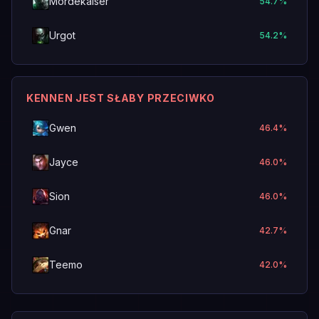
Mordekaiser
54.7
%
Urgot
54.2
%
KENNEN JEST SŁABY PRZECIWKO
Gwen
46.4
%
Jayce
46.0
%
Sion
46.0
%
Gnar
42.7
%
Teemo
42.0
%