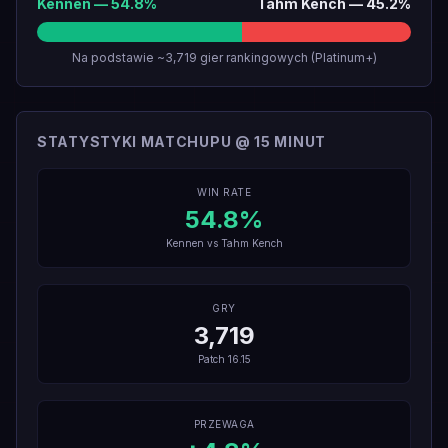
Kennen
—
54.8
%
Tahm Kench
—
45.2
%
Na podstawie ~3,719 gier rankingowych (Platinum+)
STATYSTYKI MATCHUPU @ 15 MINUT
WIN RATE
54.8
%
Kennen
vs
Tahm Kench
GRY
3,719
Patch
16.15
PRZEWAGA