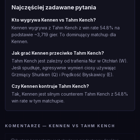
Najczęściej zadawane pytania
Kto wygrywa Kennen vs Tahm Kench?
Kennen wygrywa z Tahm Kench z win rate 54.8% na
podstawie ~3,719 gier. To dominujący matchup dla
Kennen.
Jak grać Kennen przeciwko Tahm Kench?
Tahm Kench jest zależny od trafienia Nur w Otchłań (W).
Jeśli spudłuje, agresywnie wymień ciosy używając
Grzmiący Shuriken (Q) i Prędkość Błyskawicy (E).
Czy Kennen kontruje Tahm Kench?
Tak, Kennen jest silnym counterem Tahm Kench z 54.8%
win rate w tym matchupie.
KOMENTARZE — KENNEN VS TAHM KENCH