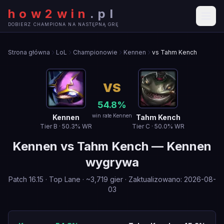
how2win
.
pl
DOBIERZ CHAMPIONA NA NASTĘPNĄ GRĘ
Strona główna
LoL
Championowie
Kennen
vs Tahm Kench
VS
54.8
%
win rate Kennen
Kennen
Tahm Kench
Tier
B
·
50.3
% WR
Tier
C
·
50.0
% WR
Kennen
vs
Tahm Kench
—
Kennen
wygrywa
Patch
16.15
·
Top Lane
· ~
3,719
gier
·
Zaktualizowano
:
2026-08-
03