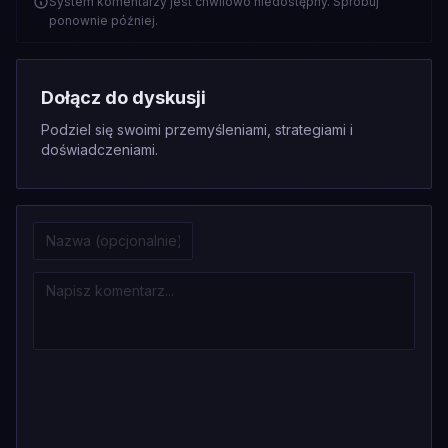
System komentarzy jest chwilowo niedostępny. Spróbuj
ponownie później.
Dołącz do dyskusji
Podziel się swoimi przemyśleniami, strategiami i
doświadczeniami.