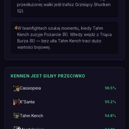
przedłużonej walki jeśli trafisz Grzmiący Shuriken
(Q).
4
W teamfightach szukaj momentu, kiedy Tahm
Kench zużyje Pożarcie (R). Wtedy wejdź z Tnąca
Burza (R) — bez ulta Tahm Kench traci dużo
wartości bojowej.
KENNEN JEST SILNY PRZECIWKO
Cassiopeia
56.5
%
K'Sante
55.2
%
Tahm Kench
54.8
%