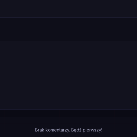
Brak komentarzy. Bądź pierwszy!