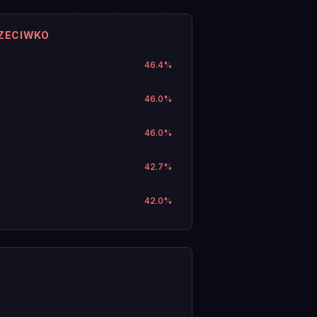
RZECIWKO
46.4
%
46.0
%
46.0
%
42.7
%
42.0
%