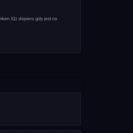
iken (Q) dopiero gdy jest na