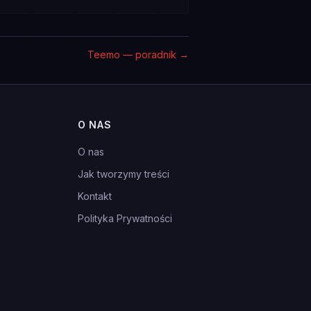
Teemo — poradnik
→
O NAS
O nas
Jak tworzymy treści
Kontakt
Polityka Prywatności