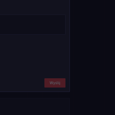
Wyślij