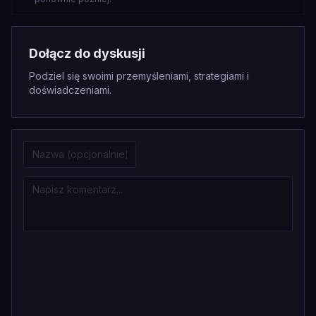
Dołącz do dyskusji
Podziel się swoimi przemyśleniami, strategiami i
doświadczeniami.