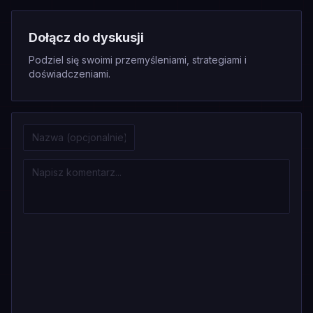
Dołącz do dyskusji
Podziel się swoimi przemyśleniami, strategiami i
doświadczeniami.