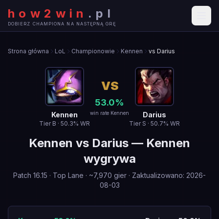
how2win
.
pl
DOBIERZ CHAMPIONA NA NASTĘPNĄ GRĘ
Strona główna
LoL
Championowie
Kennen
vs Darius
VS
53.0
%
win rate Kennen
Kennen
Darius
Tier
B
·
50.3
% WR
Tier
S
·
50.7
% WR
Kennen
vs
Darius
—
Kennen
wygrywa
Patch
16.15
·
Top Lane
· ~
7,970
gier
·
Zaktualizowano
:
2026-
08-03