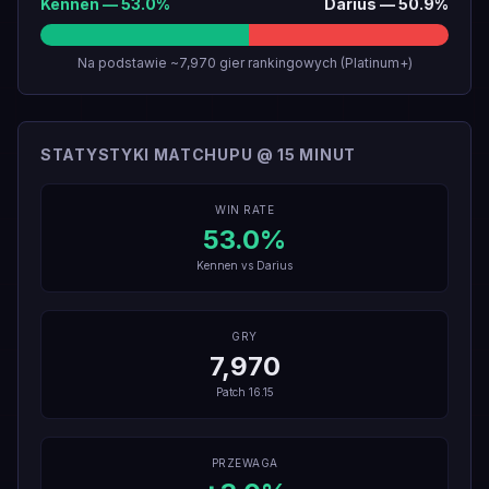
Kennen
—
53.0
%
Darius
—
50.9
%
Na podstawie ~7,970 gier rankingowych (Platinum+)
STATYSTYKI MATCHUPU @ 15 MINUT
WIN RATE
53.0
%
Kennen
vs
Darius
GRY
7,970
Patch
16.15
PRZEWAGA