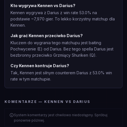
Kto wygrywa Kennen vs Darius?
Kennen wygrywa z Darius z win rate 53.0% na
podstawie ~7,970 gier. To lekko korzystny matchup dla
Kennen.
Jak grać Kennen przeciwko Darius?
Kluczem do wygrania tego matchupu jest baiting
Pochwycenie (E) od Darius. Bez tego spella Darius jest
bezbronny przeciwko Grzmiący Shuriken (Q).
Czy Kennen kontruje Darius?
Tak, Kennen jest silnym counterem Darius z 53.0% win
rate w tym matchupie.
KOMENTARZE — KENNEN VS DARIUS
System komentarzy jest chwilowo niedostępny. Spróbuj
ponownie później.