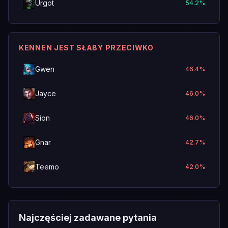
Urgot
54.2
%
KENNEN JEST SŁABY PRZECIWKO
Gwen
46.4
%
Jayce
46.0
%
Sion
46.0
%
Gnar
42.7
%
Teemo
42.0
%
Najczęściej zadawane pytania