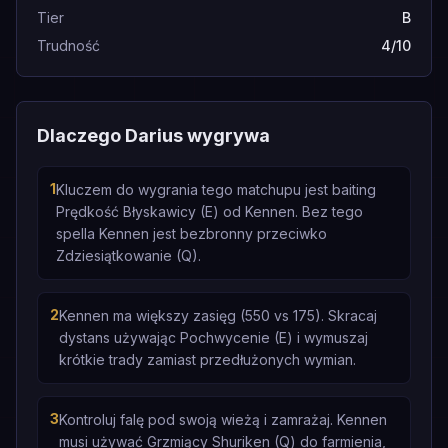
Tier
B
Trudność
4/10
Dlaczego Darius wygrywa
1
Kluczem do wygrania tego matchupu jest baiting
Prędkość Błyskawicy (E) od Kennen. Bez tego
spella Kennen jest bezbronny przeciwko
Zdziesiątkowanie (Q).
2
Kennen ma większy zasięg (550 vs 175). Skracaj
dystans używając Pochwycenie (E) i wymuszaj
krótkie trady zamiast przedłużonych wymian.
3
Kontroluj falę pod swoją wieżą i zamrażaj. Kennen
musi używać Grzmiący Shuriken (Q) do farmienia,