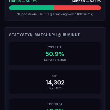
Darius
—
50.9
%
Kennen
—
53.0
%
Na podstawie ~14,302 gier rankingowych (Platinum+)
STATYSTYKI MATCHUPU @ 15 MINUT
WIN RATE
50.9
%
Darius
vs
Kennen
GRY
14,302
Patch
16.15
PRZEWAGA