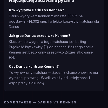
Najczęściej zadawane pytania
Kto wygrywa Darius vs Kennen?
Darius wygrywa z Kennen z win rate 50.9% na
podstawie ~14,302 gier. To lekko korzystny matchup dla
Darius.
Jak grać Darius przeciwko Kennen?
Kluczem do wygrania tego matchupu jest baiting
Prędkość Błyskawicy (E) od Kennen. Bez tego spella
Kennen jest bezbronny przeciwko Zdziesiątkowanie
(Q).
Czy Darius kontruje Kennen?
To wyrównany matchup — żaden z championów nie ma
wyraźnej przewagi. Wynik zależy od umiejętności i
współpracy z dżunglą.
KOMENTARZE — DARIUS VS KENNEN