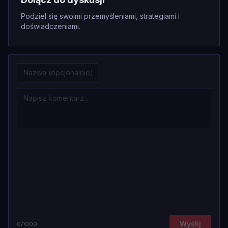
Podziel się swoimi przemyśleniami, strategiami i
doświadczeniami.
Wyślij
0
/1000