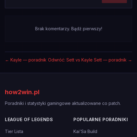
Brak komentarzy. Bądź pierwszy!
←
Kayle — poradnik
Odwróć: Sett vs Kayle
Sett — poradnik
→
how2win.pl
Poradniki i statystyki gamingowe aktualizowane co patch.
LEAGUE OF LEGENDS
POPULARNE PORADNIKI
Tier Lista
Kai'Sa Build