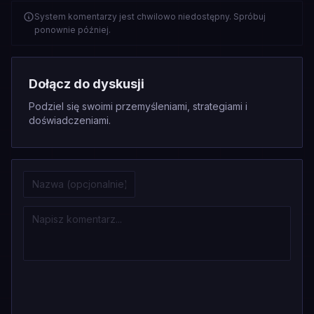
System komentarzy jest chwilowo niedostępny. Spróbuj
ponownie później.
Dołącz do dyskusji
Podziel się swoimi przemyśleniami, strategiami i
doświadczeniami.