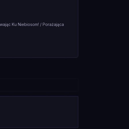
ywając Ku Niebiosom! / Porażająca