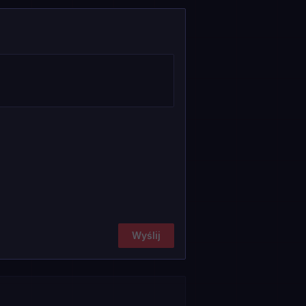
Wyślij