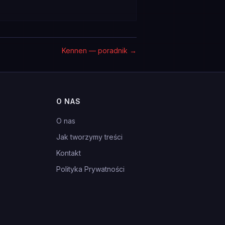
Kennen — poradnik
→
O NAS
O nas
Jak tworzymy treści
Kontakt
Polityka Prywatności