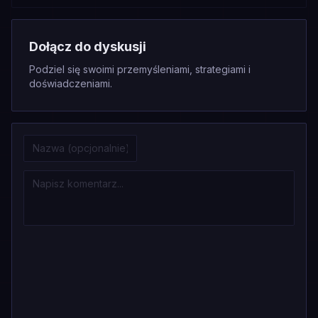
Dołącz do dyskusji
Podziel się swoimi przemyśleniami, strategiami i
doświadczeniami.