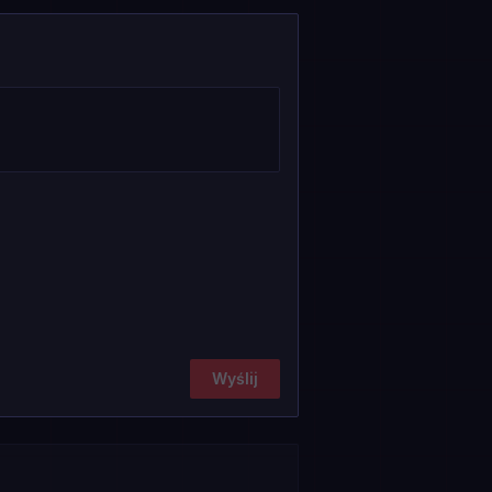
Wyślij