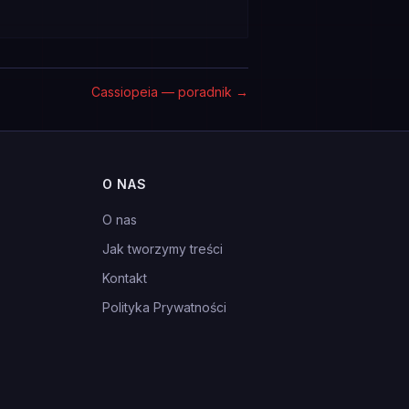
Cassiopeia — poradnik
→
O NAS
O nas
Jak tworzymy treści
Kontakt
Polityka Prywatności