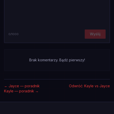
Wyślij
0
/1000
Brak komentarzy. Bądź pierwszy!
←
Jayce — poradnik
Odwróć: Kayle vs Jayce
Kayle — poradnik
→