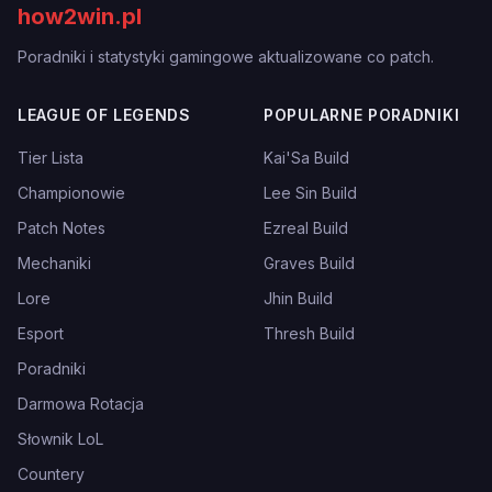
how2win.pl
Poradniki i statystyki gamingowe aktualizowane co patch.
LEAGUE OF LEGENDS
POPULARNE PORADNIKI
Tier Lista
Kai'Sa Build
Championowie
Lee Sin Build
Patch Notes
Ezreal Build
Mechaniki
Graves Build
Lore
Jhin Build
Esport
Thresh Build
Poradniki
Darmowa Rotacja
Słownik LoL
Countery