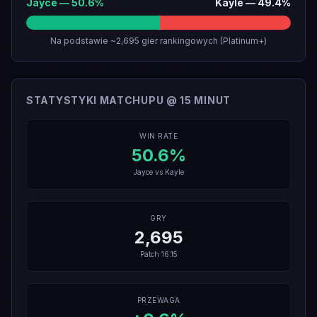
Jayce
—
50.6
%
Kayle
—
49.4
%
Na podstawie ~2,695 gier rankingowych (Platinum+)
STATYSTYKI MATCHUPU @ 15 MINUT
WIN RATE
50.6
%
Jayce
vs
Kayle
GRY
2,695
Patch
16.15
PRZEWAGA