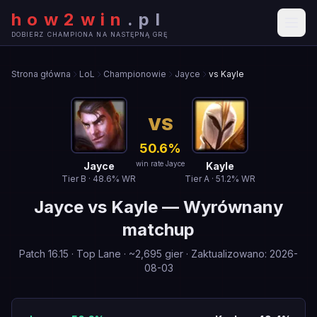
how2win
.
pl
DOBIERZ CHAMPIONA NA NASTĘPNĄ GRĘ
Strona główna
LoL
Championowie
Jayce
vs Kayle
VS
50.6
%
win rate Jayce
Jayce
Kayle
Tier
B
·
48.6
% WR
Tier
A
·
51.2
% WR
Jayce
vs
Kayle
—
Wyrównany
matchup
Patch
16.15
·
Top Lane
· ~
2,695
gier
·
Zaktualizowano
:
2026-
08-03