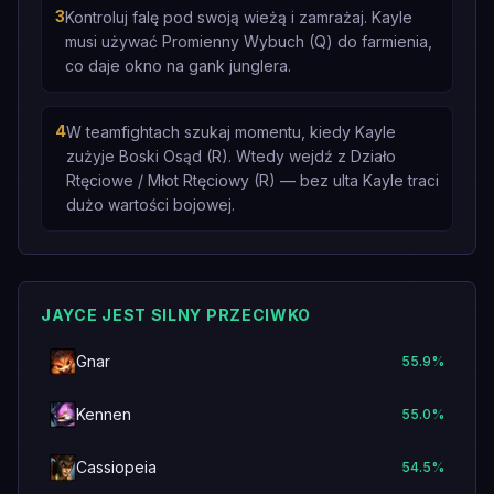
3
Kontroluj falę pod swoją wieżą i zamrażaj. Kayle
musi używać Promienny Wybuch (Q) do farmienia,
co daje okno na gank junglera.
4
W teamfightach szukaj momentu, kiedy Kayle
zużyje Boski Osąd (R). Wtedy wejdź z Działo
Rtęciowe / Młot Rtęciowy (R) — bez ulta Kayle traci
dużo wartości bojowej.
JAYCE JEST SILNY PRZECIWKO
Gnar
55.9
%
Kennen
55.0
%
Cassiopeia
54.5
%