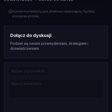
System komentarzy jest chwilowo niedostępny. Spróbuj
ponownie później.
Dołącz do dyskusji
Podziel się swoimi przemyśleniami, strategiami i
doświadczeniami.