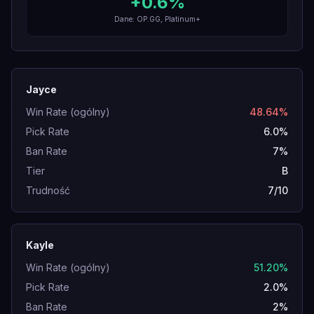
+
0.6
%
Dane: OP.GG, Platinum+
Jayce
Win Rate (ogólny)
48.64%
Pick Rate
6.0%
Ban Rate
7%
Tier
B
Trudność
7/10
Kayle
Win Rate (ogólny)
51.20%
Pick Rate
2.0%
Ban Rate
2%