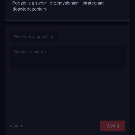
Podziel się swoimi przemyśleniami, strategiami i
doświadczeniami.
Wyślij
0
/1000