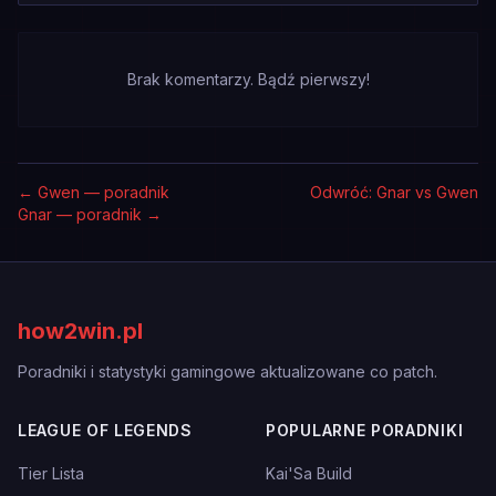
Brak komentarzy. Bądź pierwszy!
←
Gwen — poradnik
Odwróć: Gnar vs Gwen
Gnar — poradnik
→
how2win.pl
Poradniki i statystyki gamingowe aktualizowane co patch.
LEAGUE OF LEGENDS
POPULARNE PORADNIKI
Tier Lista
Kai'Sa Build