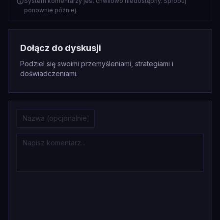
System komentarzy jest chwilowo niedostępny. Spróbuj
ponownie później.
Dołącz do dyskusji
Podziel się swoimi przemyśleniami, strategiami i
doświadczeniami.