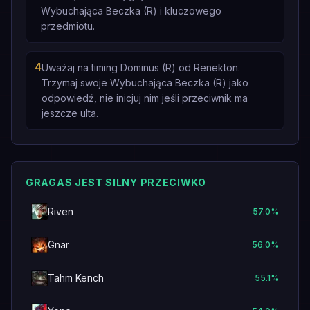
Wybuchająca Beczka (R) i kluczowego
przedmiotu.
4
Uważaj na timing Dominus (R) od Renekton.
Trzymaj swoje Wybuchająca Beczka (R) jako
odpowiedź, nie inicjuj nim jeśli przeciwnik ma
jeszcze ulta.
GRAGAS JEST SILNY PRZECIWKO
Riven
57.0
%
Gnar
56.0
%
Tahm Kench
55.1
%