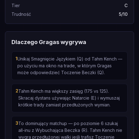
Tier
C
Trudność
5/10
Dlaczego Gragas wygrywa
1
Unikaj Smagnięcie Językiem (Q) od Tahm Kench —
po użyciu ma okno na trade, w którym Gragas
może odpowiedzieć Toczenie Beczki (Q).
2
Tahm Kench ma większy zasięg (175 vs 125).
Skracaj dystans używając Natarcie (E) i wymuszaj
krótkie trady zamiast przedłużonych wymian.
3
To dominujący matchup — po poziomie 6 szukaj
all-inu z Wybuchająca Beczka (R). Tahm Kench nie
wygra przedłużonej walki jeśli trafisz Toczenie