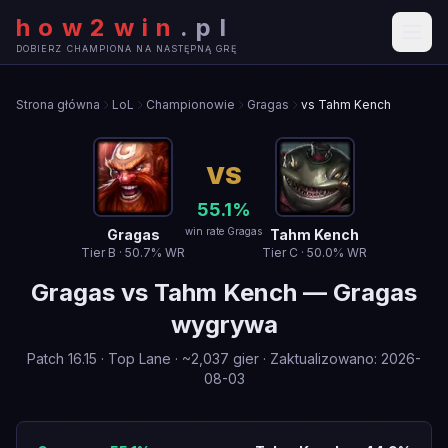
how2win
.
pl
DOBIERZ CHAMPIONA NA NASTĘPNĄ GRĘ
Strona główna
LoL
Championowie
Gragas
vs Tahm Kench
VS
55.1
%
win rate Gragas
Gragas
Tahm Kench
Tier
B
·
50.7
% WR
Tier
C
·
50.0
% WR
Gragas
vs
Tahm Kench
—
Gragas
wygrywa
Patch
16.15
·
Top Lane
· ~
2,037
gier
·
Zaktualizowano
:
2026-
08-03