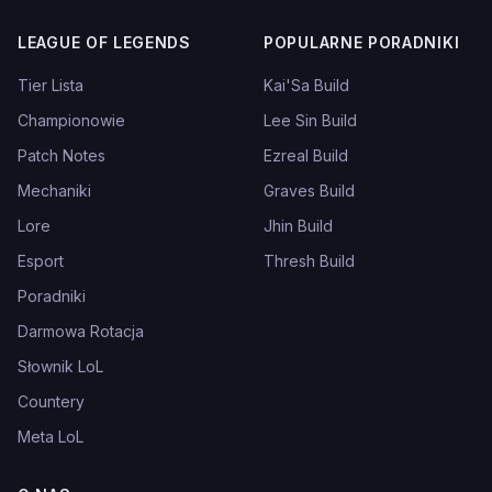
LEAGUE OF LEGENDS
POPULARNE PORADNIKI
Tier Lista
Kai'Sa Build
Championowie
Lee Sin Build
Patch Notes
Ezreal Build
Mechaniki
Graves Build
Lore
Jhin Build
Esport
Thresh Build
Poradniki
Darmowa Rotacja
Słownik LoL
Countery
Meta LoL