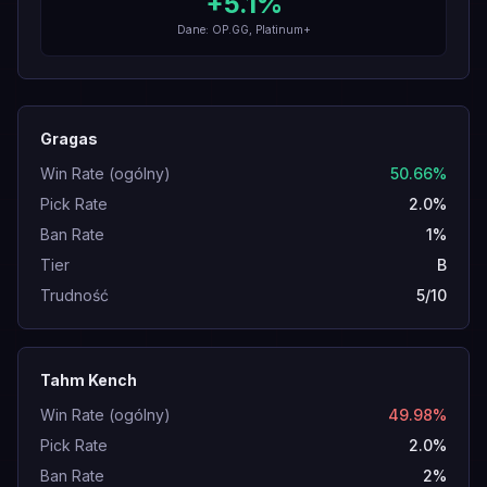
+
5.1
%
Dane: OP.GG, Platinum+
Gragas
Win Rate (ogólny)
50.66%
Pick Rate
2.0%
Ban Rate
1%
Tier
B
Trudność
5/10
Tahm Kench
Win Rate (ogólny)
49.98%
Pick Rate
2.0%
Ban Rate
2%