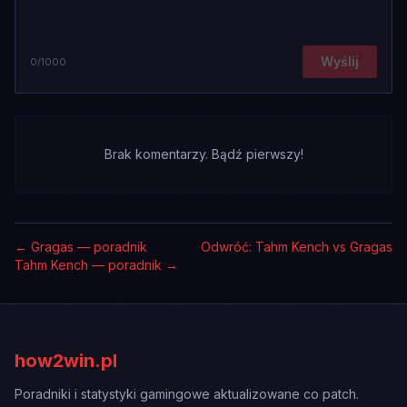
Wyślij
0
/1000
Brak komentarzy. Bądź pierwszy!
←
Gragas — poradnik
Odwróć: Tahm Kench vs Gragas
Tahm Kench — poradnik
→
how2win.pl
Poradniki i statystyki gamingowe aktualizowane co patch.