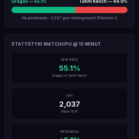
Gragas
—
55.1
%
Tahm Kench
—
44.9
%
Na podstawie ~2,037 gier rankingowych (Platinum+)
STATYSTYKI MATCHUPU @ 15 MINUT
WIN RATE
55.1
%
Gragas
vs
Tahm Kench
GRY
2,037
Patch
16.15
PRZEWAGA