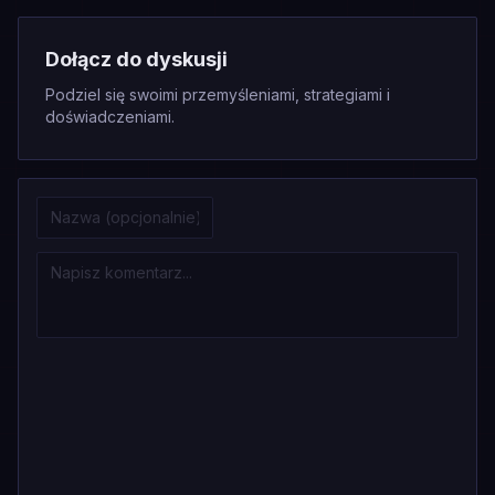
Dołącz do dyskusji
Podziel się swoimi przemyśleniami, strategiami i
doświadczeniami.