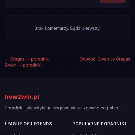
Brak komentarzy. Bądź pierwszy!
←
Gragas — poradnik
Odwróć: Gwen vs Gragas
Gwen — poradnik
→
how2win.pl
Poradniki i statystyki gamingowe aktualizowane co patch.
LEAGUE OF LEGENDS
POPULARNE PORADNIKI