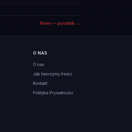
Riven — poradnik
→
O NAS
O nas
Jak tworzymy treści
Kontakt
Polityka Prywatności