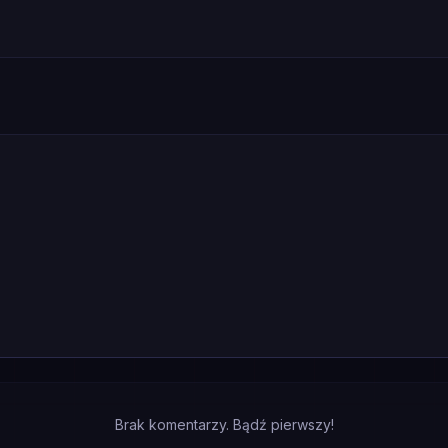
Brak komentarzy. Bądź pierwszy!