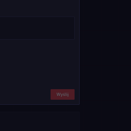
Wyślij