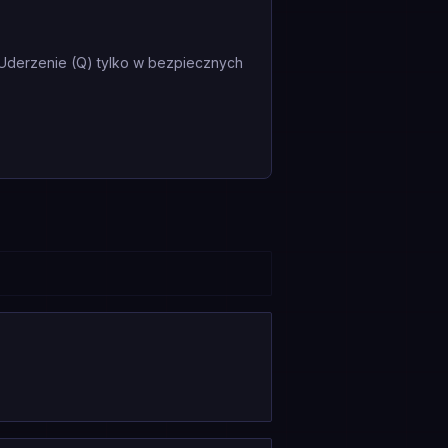
e Uderzenie (Q) tylko w bezpiecznych