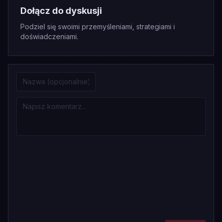
Dołącz do dyskusji
Podziel się swoimi przemyśleniami, strategiami i
doświadczeniami.