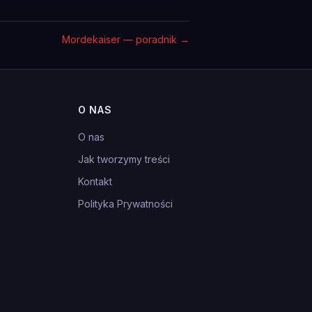
Mordekaiser — poradnik
→
O NAS
O nas
Jak tworzymy treści
Kontakt
Polityka Prywatności