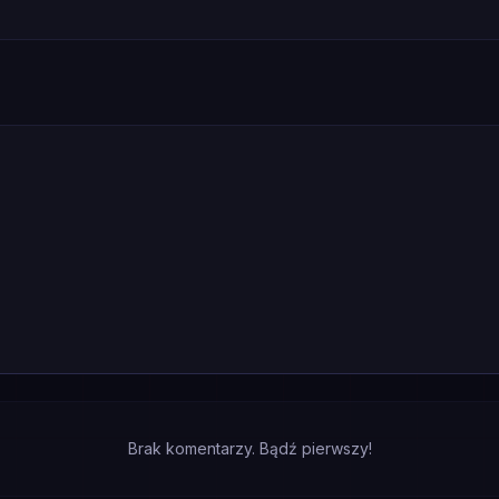
Brak komentarzy. Bądź pierwszy!