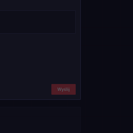
Wyślij