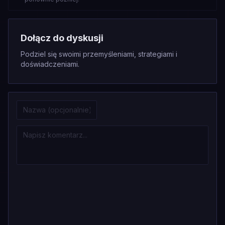
Dołącz do dyskusji
Podziel się swoimi przemyśleniami, strategiami i
doświadczeniami.