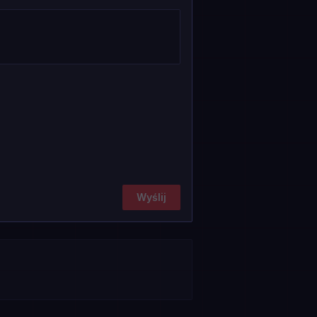
Wyślij