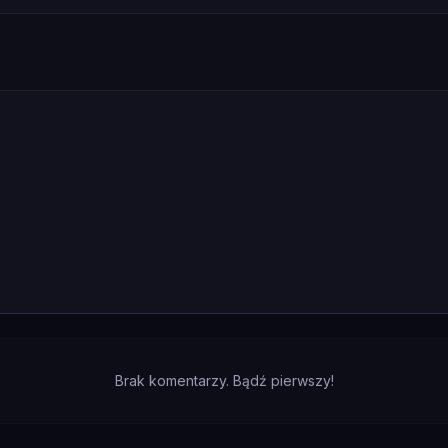
Brak komentarzy. Bądź pierwszy!