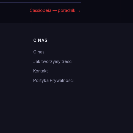
Cassiopeia — poradnik
→
O NAS
O nas
Jak tworzymy treści
Kontakt
Polityka Prywatności