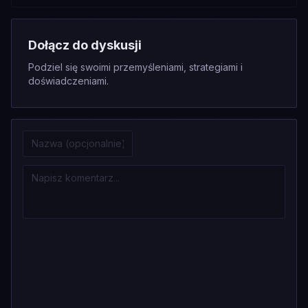
Dołącz do dyskusji
Podziel się swoimi przemyśleniami, strategiami i
doświadczeniami.