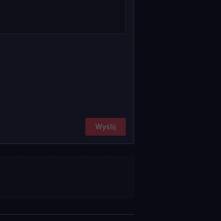
Wyślij