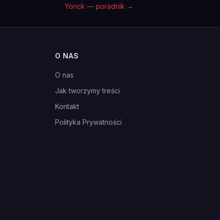
Yorick — poradnik
→
O NAS
O nas
Jak tworzymy treści
Kontakt
Polityka Prywatności