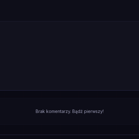
Brak komentarzy. Bądź pierwszy!