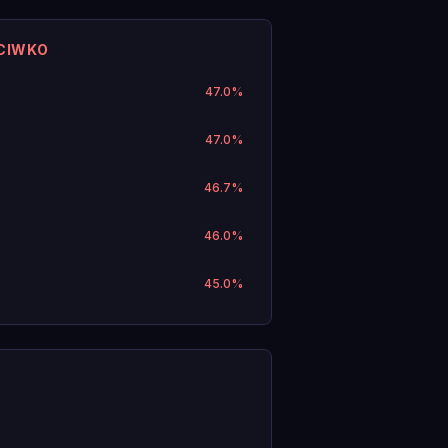
CIWKO
47.0
%
47.0
%
46.7
%
46.0
%
45.0
%