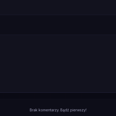
Brak komentarzy. Bądź pierwszy!