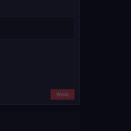
Wyślij