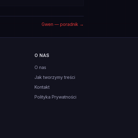
Gwen — poradnik
→
O NAS
O nas
Jak tworzymy treści
Kontakt
Polityka Prywatności