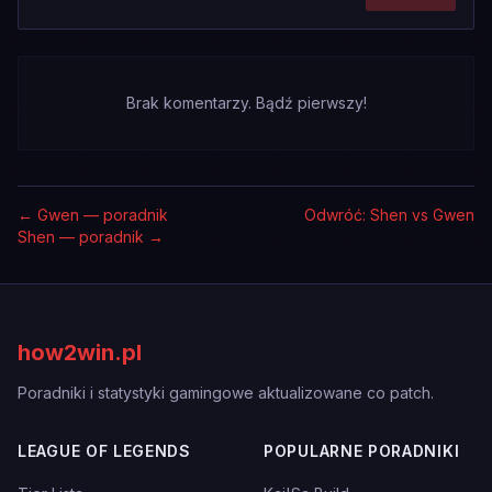
Brak komentarzy. Bądź pierwszy!
←
Gwen — poradnik
Odwróć: Shen vs Gwen
Shen — poradnik
→
how2win.pl
Poradniki i statystyki gamingowe aktualizowane co patch.
LEAGUE OF LEGENDS
POPULARNE PORADNIKI