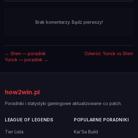
Brak komentarzy. Bądź pierwszy!
←
Shen — poradnik
Odwróć: Yorick vs Shen
Yorick — poradnik
→
how2win.pl
Poradniki i statystyki gamingowe aktualizowane co patch.
LEAGUE OF LEGENDS
POPULARNE PORADNIKI
Tier Lista
Kai'Sa Build