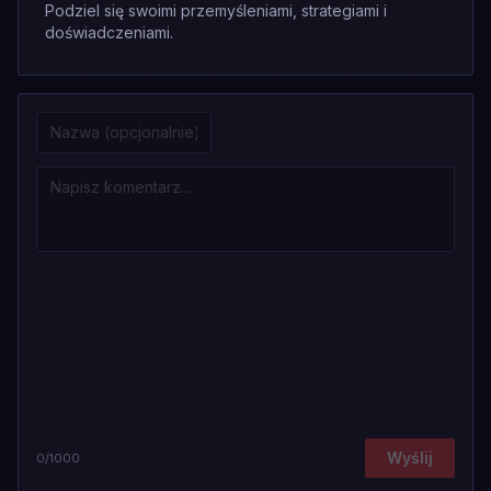
Podziel się swoimi przemyśleniami, strategiami i
doświadczeniami.
Wyślij
0
/1000