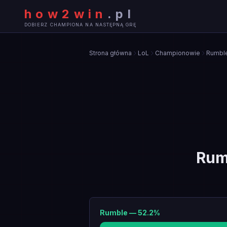
how2win
.
pl
DOBIERZ CHAMPIONA NA NASTĘPNĄ GRĘ
Strona główna
LoL
Championowie
Rumbl
Rum
Rumble
—
52.2
%