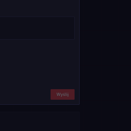
Wyślij