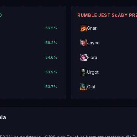
O
RUMBLE JEST SŁABY P
Gnar
56.5
%
Jayce
56.2
%
Fiora
54.6
%
Urgot
53.9
%
Olaf
53.7
%
nia