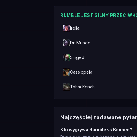
RUMBLE JEST SILNY PRZECIWK
Irelia
Dr. Mundo
Singed
Cassiopeia
Tahm Kench
Najczęściej zadawane pyta
Kto wygrywa Rumble vs Kennen?