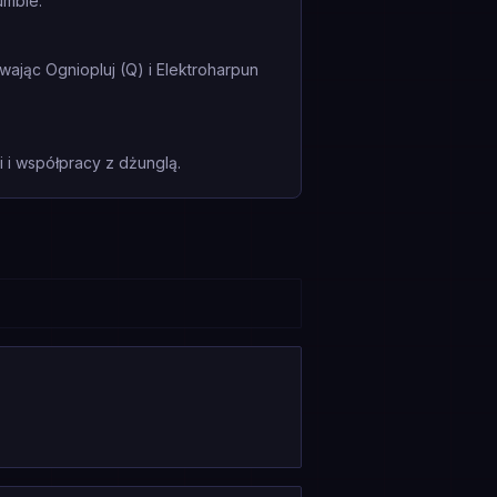
umble.
wając Ogniopluj (Q) i Elektroharpun
i współpracy z dżunglą.