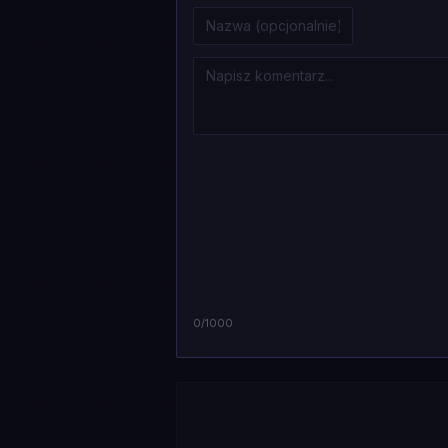
0
/1000