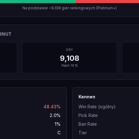
Na podstawie ~9,108 gier rankingowych (Platinum+)
INUT
GRY
9,108
Patch
16.15
Kennen
48.43%
Win Rate (ogólny)
2.0%
Pick Rate
1%
Ban Rate
C
Tier