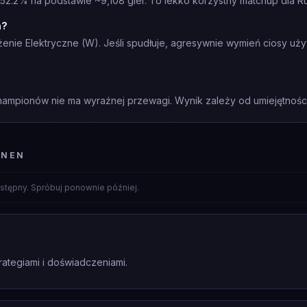
52.2% na podstawie ~9,108 gier. To lekko korzystny matchup dla R
n?
żenie Elektryczne (W). Jeśli spudłuje, agresywnie wymień ciosy uży
mpionów nie ma wyraźnej przewagi. Wynik zależy od umiejętności 
NNEN
stępny. Spróbuj ponownie później.
rategiami i doświadczeniami.