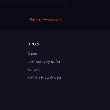
Kennen — poradnik
→
O NAS
O nas
Jak tworzymy treści
Kontakt
Polityka Prywatności