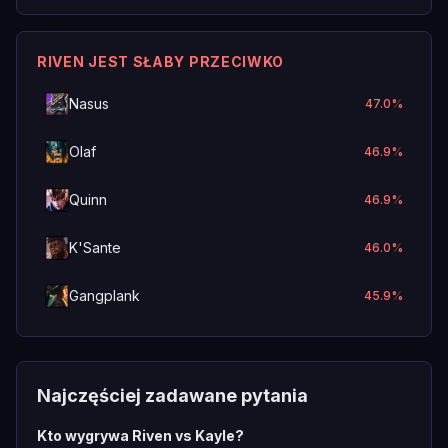
RIVEN JEST SŁABY PRZECIWKO
Nasus
47.0
%
Olaf
46.9
%
Quinn
46.9
%
K'Sante
46.0
%
Gangplank
45.9
%
Najczęściej zadawane pytania
Kto wygrywa Riven vs Kayle?