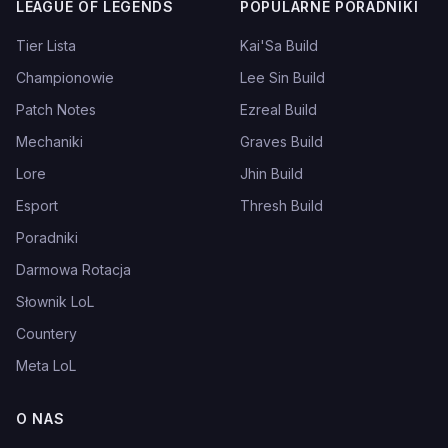
LEAGUE OF LEGENDS
POPULARNE PORADNIKI
Tier Lista
Kai'Sa Build
Championowie
Lee Sin Build
Patch Notes
Ezreal Build
Mechaniki
Graves Build
Lore
Jhin Build
Esport
Thresh Build
Poradniki
Darmowa Rotacja
Słownik LoL
Countery
Meta LoL
O NAS