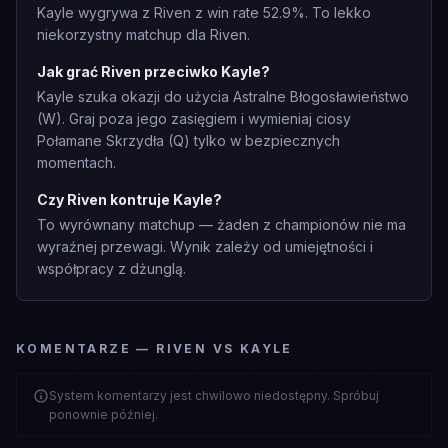
Kayle wygrywa z Riven z win rate 52.9%. To lekko
niekorzystny matchup dla Riven.
Jak grać Riven przeciwko Kayle?
Kayle szuka okazji do użycia Astralne Błogosławieństwo
(W). Graj poza jego zasięgiem i wymieniaj ciosy
Połamane Skrzydła (Q) tylko w bezpiecznych
momentach.
Czy Riven kontruje Kayle?
To wyrównany matchup — żaden z championów nie ma
wyraźnej przewagi. Wynik zależy od umiejętności i
współpracy z dżunglą.
KOMENTARZE — RIVEN VS KAYLE
System komentarzy jest chwilowo niedostępny. Spróbuj
ponownie później.