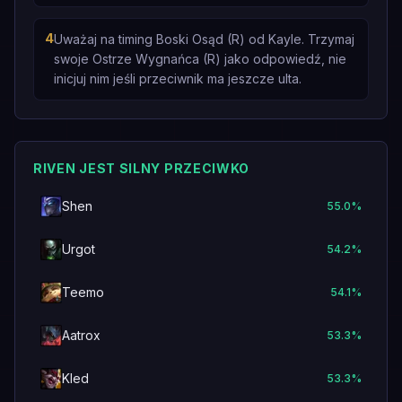
4
Uważaj na timing Boski Osąd (R) od Kayle. Trzymaj
swoje Ostrze Wygnańca (R) jako odpowiedź, nie
inicjuj nim jeśli przeciwnik ma jeszcze ulta.
RIVEN JEST SILNY PRZECIWKO
Shen
55.0
%
Urgot
54.2
%
Teemo
54.1
%
Aatrox
53.3
%
Kled
53.3
%