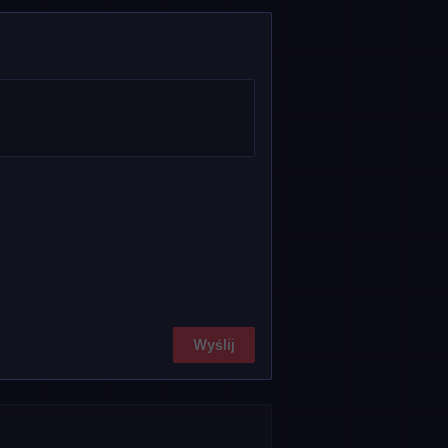
Wyślij