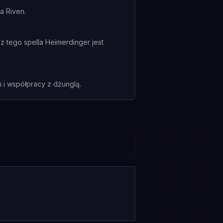
a Riven.
z tego spella Heimerdinger jest
i współpracy z dżunglą.