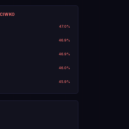
ECIWKO
47.0
%
46.9
%
46.9
%
46.0
%
45.9
%