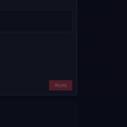
Wyślij