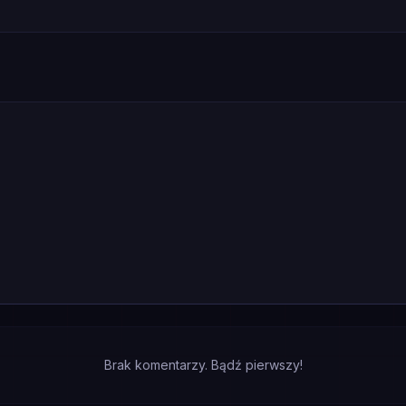
Brak komentarzy. Bądź pierwszy!