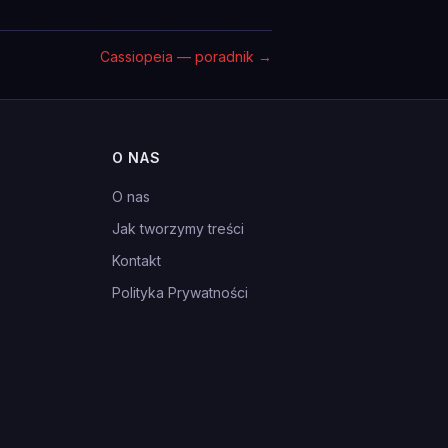
Cassiopeia — poradnik
→
O NAS
O nas
Jak tworzymy treści
Kontakt
Polityka Prywatności