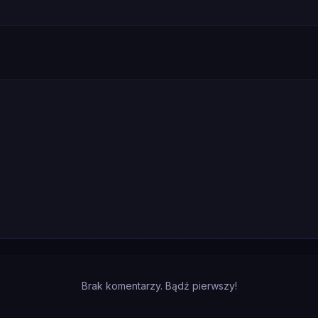
Brak komentarzy. Bądź pierwszy!