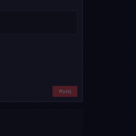
Wyślij