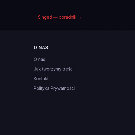
Singed — poradnik
→
O NAS
O nas
Jak tworzymy treści
Kontakt
Polityka Prywatności