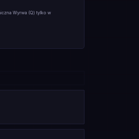
niczna Wyrwa (Q) tylko w