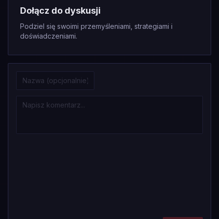
Dołącz do dyskusji
Podziel się swoimi przemyśleniami, strategiami i
doświadczeniami.