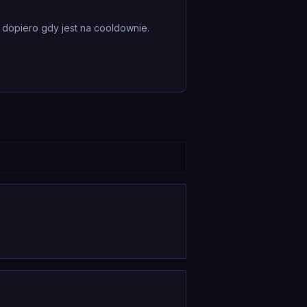
 dopiero gdy jest na cooldownie.