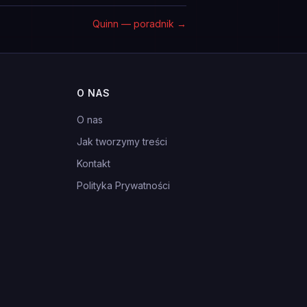
Quinn — poradnik
→
O NAS
O nas
Jak tworzymy treści
Kontakt
Polityka Prywatności