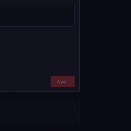
Wyślij