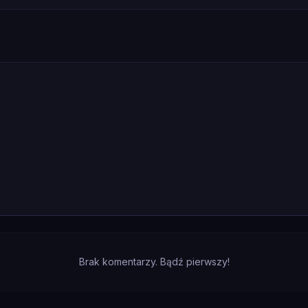
Brak komentarzy. Bądź pierwszy!