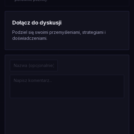
Dołącz do dyskusji
Podziel się swoimi przemyśleniami, strategiami i
doświadczeniami.