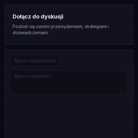
Dołącz do dyskusji
Podziel się swoimi przemyśleniami, strategiami i
doświadczeniami.