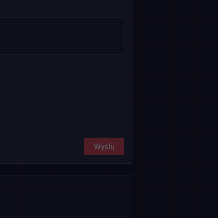
Wyślij