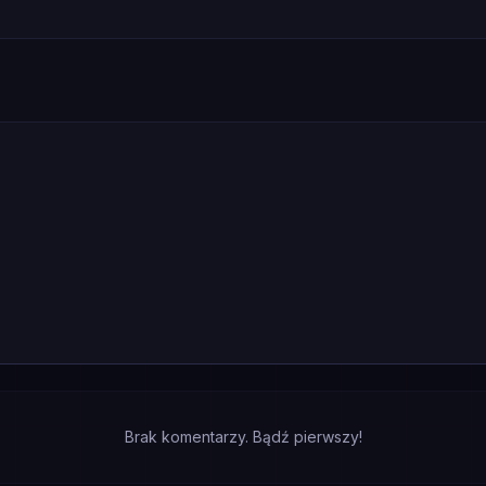
Brak komentarzy. Bądź pierwszy!