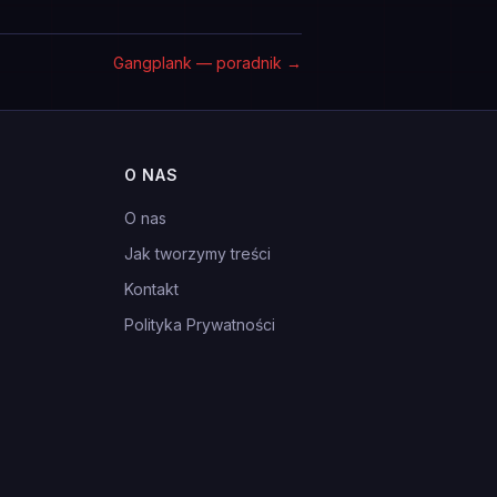
Gangplank — poradnik
→
O NAS
O nas
Jak tworzymy treści
Kontakt
Polityka Prywatności