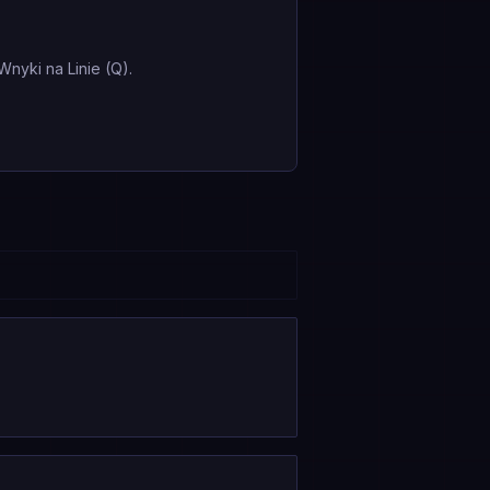
nyki na Linie (Q).