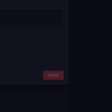
Wyślij