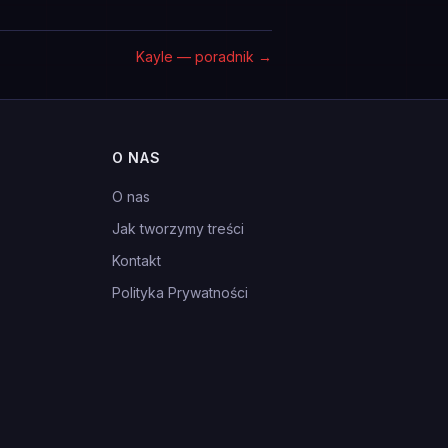
Kayle — poradnik
→
O NAS
O nas
Jak tworzymy treści
Kontakt
Polityka Prywatności