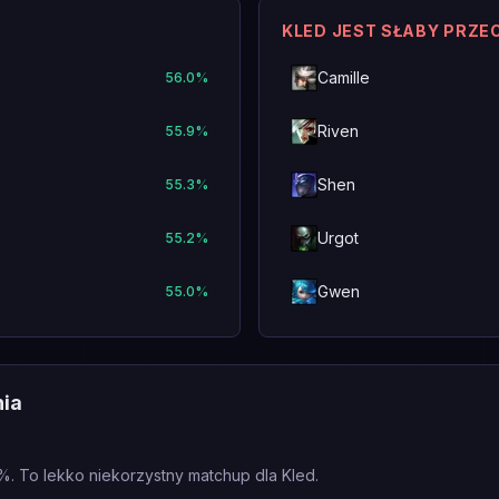
KLED JEST SŁABY PRZE
Camille
56.0
%
Riven
55.9
%
Shen
55.3
%
Urgot
55.2
%
Gwen
55.0
%
nia
%. To lekko niekorzystny matchup dla Kled.