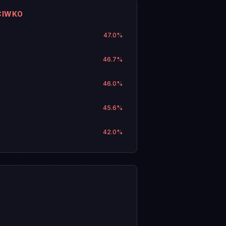
CIWKO
47.0
%
46.7
%
46.0
%
45.6
%
42.0
%