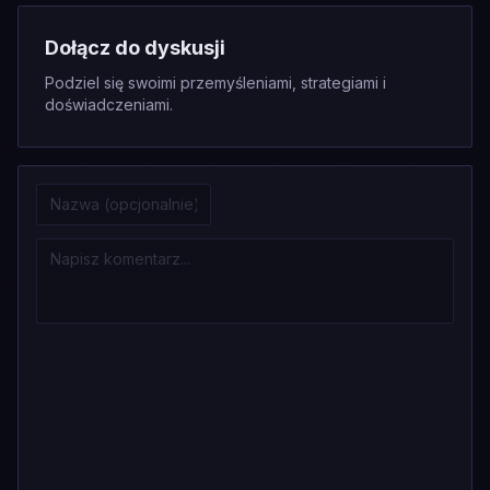
Dołącz do dyskusji
Podziel się swoimi przemyśleniami, strategiami i
doświadczeniami.