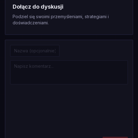
Dołącz do dyskusji
Podziel się swoimi przemyśleniami, strategiami i
doświadczeniami.