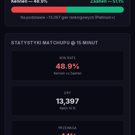
Kennen
—
48.9
%
Zaahen
—
51.1
%
Na podstawie ~13,397 gier rankingowych (Platinum+)
STATYSTYKI MATCHUPU @ 15 MINUT
WIN RATE
48.9
%
Kennen
vs
Zaahen
GRY
13,397
Patch
16.15
PRZEWAGA