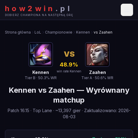
how2win
.
pl
DOBIERZ CHAMPIONA NA NASTĘPNĄ GRĘ
Strona główna
LoL
Championowie
Kennen
vs Zaahen
VS
48.9
%
win rate Kennen
Kennen
Zaahen
Tier
B
·
50.3
% WR
Tier
A
·
50.6
% WR
Kennen
vs
Zaahen
—
Wyrównany
matchup
Patch
16.15
·
Top Lane
· ~
13,397
gier
·
Zaktualizowano
:
2026-
08-03