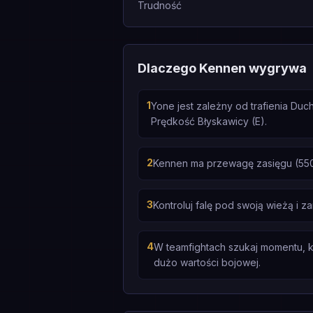
Trudność
Dlaczego Kennen wygrywa
1
Yone jest zależny od trafienia Du
Prędkość Błyskawicy (E).
2
Kennen ma przewagę zasięgu (550
3
Kontroluj falę pod swoją wieżą i z
4
W teamfightach szukaj momentu, k
dużo wartości bojowej.