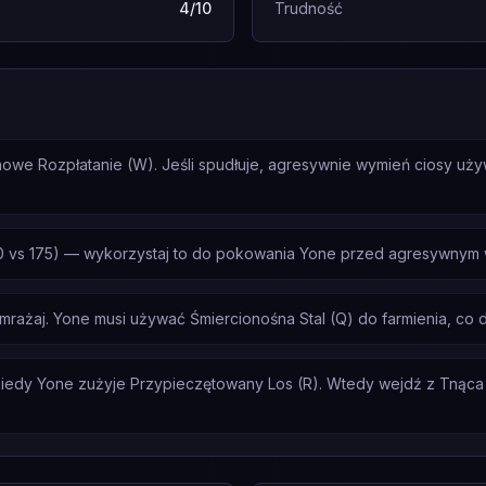
4/10
Trudność
chowe Rozpłatanie (W). Jeśli spudłuje, agresywnie wymień ciosy uży
 vs 175) — wykorzystaj to do pokowania Yone przed agresywnym 
amrażaj. Yone musi używać Śmiercionośna Stal (Q) do farmienia, co 
iedy Yone zużyje Przypieczętowany Los (R). Wtedy wejdź z Tnąca B