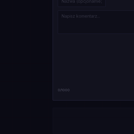
0
/1000