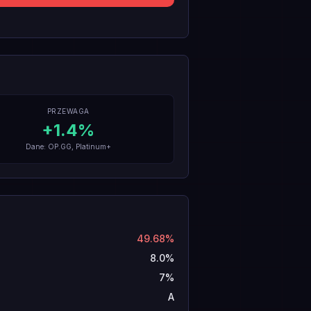
PRZEWAGA
+
1.4
%
Dane: OP.GG, Platinum+
49.68%
8.0%
7%
A