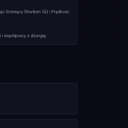
jąc Grzmiący Shuriken (Q) i Prędkość
i współpracy z dżunglą.