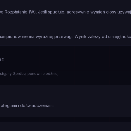
we Rozpłatanie (W). Jeśli spudłuje, agresywnie wymień ciosy używa
mpionów nie ma wyraźnej przewagi. Wynik zależy od umiejętności 
NE
stępny. Spróbuj ponownie później.
rategiami i doświadczeniami.