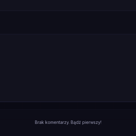
Brak komentarzy. Bądź pierwszy!