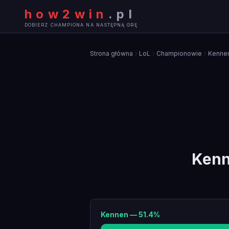
how2win
.
pl
DOBIERZ CHAMPIONA NA NASTĘPNĄ GRĘ
Strona główna
LoL
Championowie
Kenne
Ken
Kennen
—
51.4
%