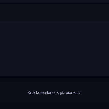
Brak komentarzy. Bądź pierwszy!