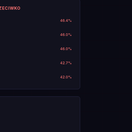
RZECIWKO
46.4
%
46.0
%
46.0
%
42.7
%
42.0
%