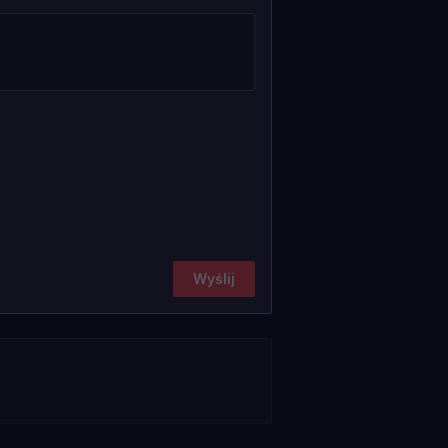
Wyślij