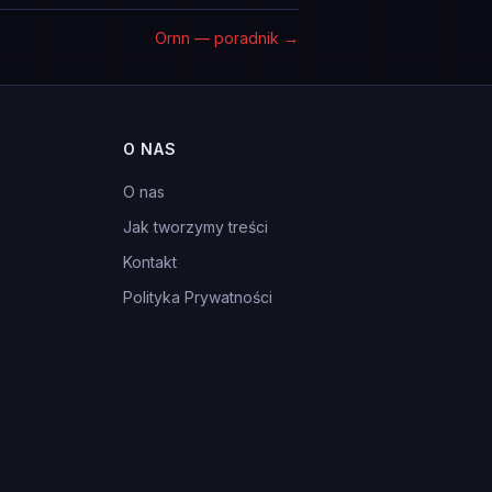
Ornn — poradnik
→
O NAS
O nas
Jak tworzymy treści
Kontakt
Polityka Prywatności