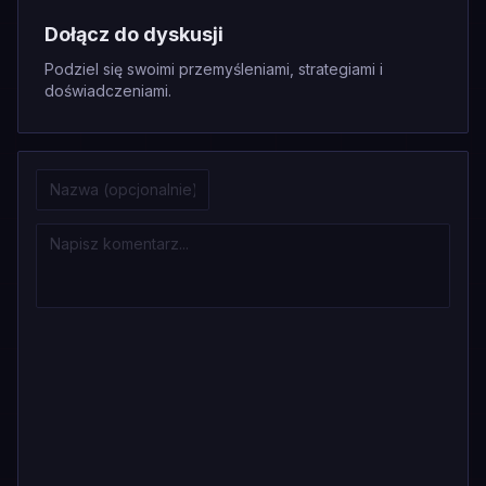
Dołącz do dyskusji
Podziel się swoimi przemyśleniami, strategiami i
doświadczeniami.