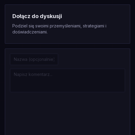
Dołącz do dyskusji
Podziel się swoimi przemyśleniami, strategiami i
doświadczeniami.