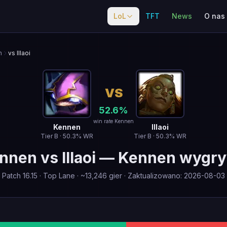
LoL
TFT
News
O nas
n
vs Illaoi
VS
52.6
%
win rate Kennen
Kennen
Illaoi
Tier
B
·
50.3
% WR
Tier
B
·
50.3
% WR
nnen
vs
Illaoi
—
Kennen wygr
Patch
16.15
·
Top Lane
· ~
13,246
gier
·
Zaktualizowano
:
2026-08-03