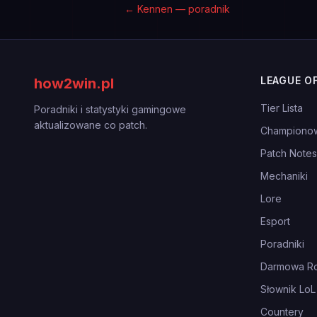
←
Kennen — poradnik
LEAGUE O
how2win.pl
Tier Lista
Poradniki i statystyki gamingowe
aktualizowane co patch.
Championo
Patch Notes
Mechaniki
Lore
Esport
Poradniki
Darmowa Ro
Słownik LoL
Countery