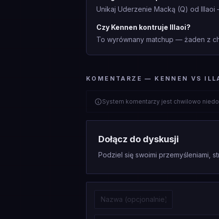
Unikaj Uderzenie Macką (Q) od Illao
Czy Kennen kontruje Illaoi?
To wyrównany matchup — żaden z cha
KOMENTARZE — KENNEN VS ILL
System komentarzy jest chwilowo niedo
Dołącz do dyskusji
Podziel się swoimi przemyśleniami, st