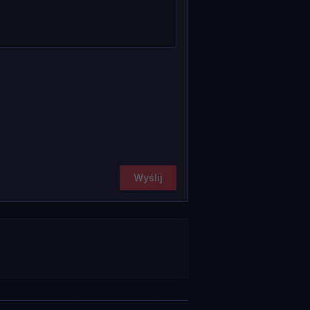
Wyślij