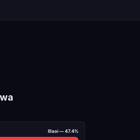
ywa
Illaoi
—
47.4
%