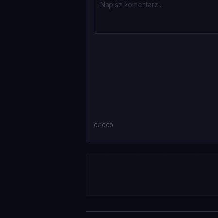
0
/1000