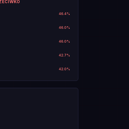
RZECIWKO
46.4
%
46.0
%
46.0
%
42.7
%
42.0
%