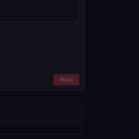
Wyślij