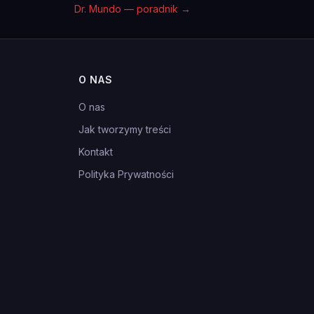
Dr. Mundo — poradnik
→
O NAS
O nas
Jak tworzymy treści
Kontakt
Polityka Prywatności