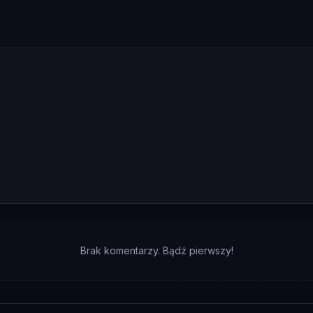
Brak komentarzy. Bądź pierwszy!