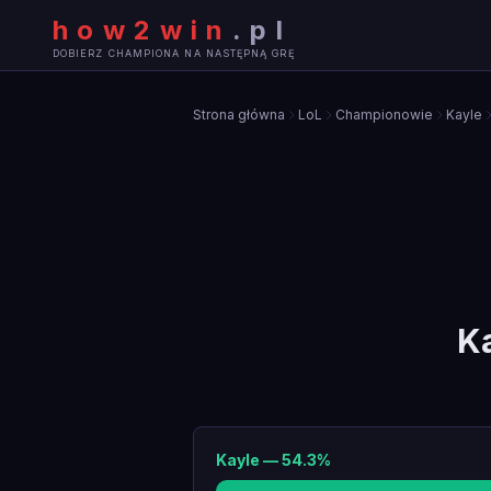
how2win
.
pl
DOBIERZ CHAMPIONA NA NASTĘPNĄ GRĘ
Strona główna
LoL
Championowie
Kayle
K
Kayle
—
54.3
%