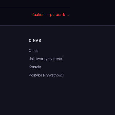
Zaahen — poradnik
→
O NAS
O nas
Jak tworzymy treści
Kontakt
Polityka Prywatności