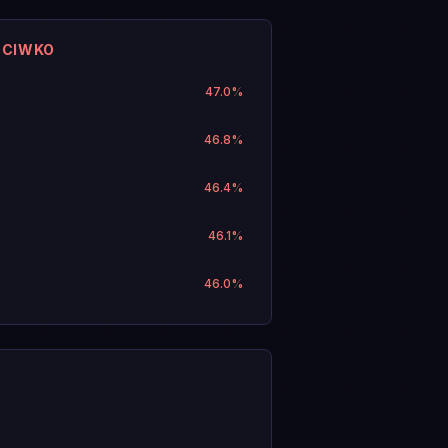
ECIWKO
47.0
%
46.8
%
46.4
%
46.1
%
46.0
%