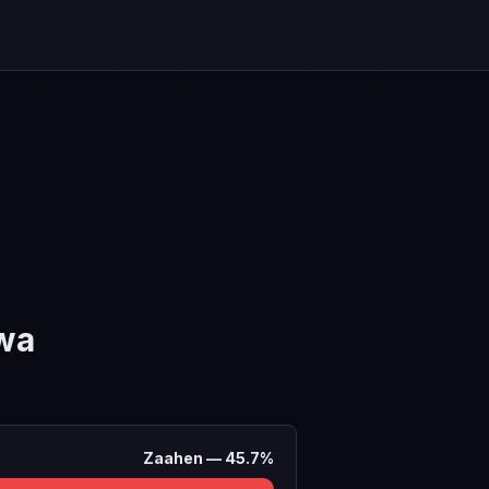
wa
Zaahen
—
45.7
%