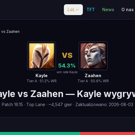
LoL
TFT
News
O nas
vs Zaahen
VS
54.3
%
win rate Kayle
Kayle
Zaahen
Tier
A
·
51.2
% WR
Tier
A
·
50.6
% WR
ayle
vs
Zaahen
—
Kayle wygry
Patch
16.15
·
Top Lane
· ~
4,547
gier
·
Zaktualizowano
:
2026-08-03