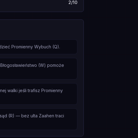
2/10
dzieć Promienny Wybuch (Q).
ne Błogosławieństwo (W) pomoże
j walki jeśli trafisz Promienny
ąd (R) — bez ulta Zaahen traci