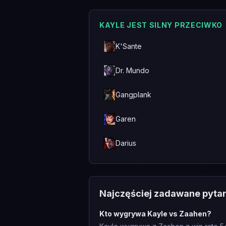
KAYLE JEST SILNY PRZECIWKO
K'Sante
Dr. Mundo
Gangplank
Garen
Darius
Najczęściej zadawane pyta
Kto wygrywa Kayle vs Zaahen?