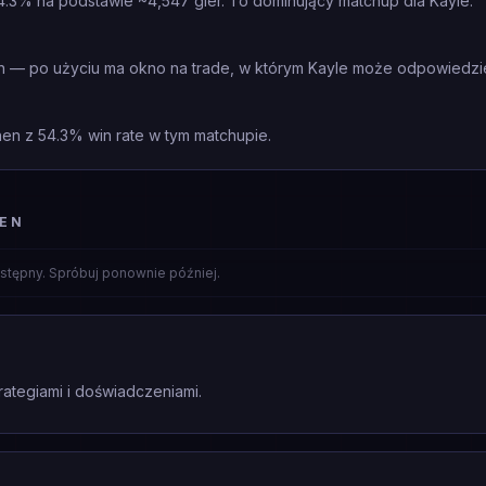
4.3% na podstawie ~4,547 gier. To dominujący matchup dla Kayle.
en — po użyciu ma okno na trade, w którym Kayle może odpowiedz
hen z 54.3% win rate w tym matchupie.
HEN
stępny. Spróbuj ponownie później.
rategiami i doświadczeniami.