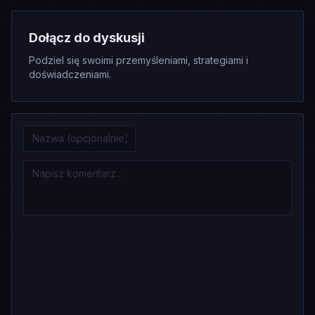
Dołącz do dyskusji
Podziel się swoimi przemyśleniami, strategiami i
doświadczeniami.