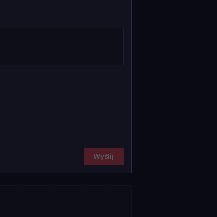
Wyślij