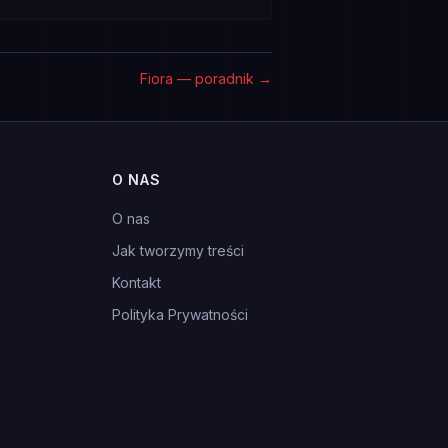
Fiora — poradnik
→
O NAS
O nas
Jak tworzymy treści
Kontakt
Polityka Prywatności