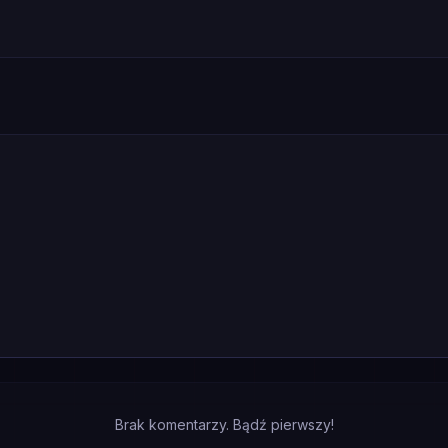
Brak komentarzy. Bądź pierwszy!